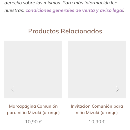
derecho sobre los mismos. Para más información lee
nuestras:
condiciones generales de venta y aviso legal
.
Productos Relacionados
Marcapágina Comunión
Invitación Comunión para
para niña Mizuki (orange)
niña Mizuki (orange)
10,90
€
10,90
€