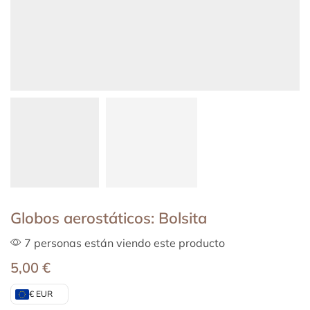
Globos aerostáticos: Bolsita
7 personas están viendo este producto
5,00
€
€ EUR