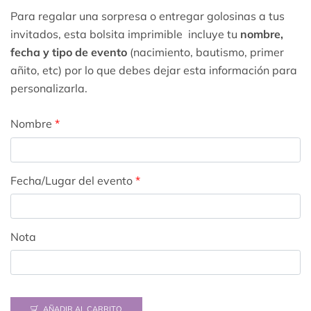
Para regalar una sorpresa o entregar golosinas a tus
invitados, esta bolsita imprimible incluye tu
nombre,
fecha y tipo de evento
(nacimiento, bautismo, primer
añito, etc) por lo que debes dejar esta información para
personalizarla.
Nombre
*
Fecha/Lugar del evento
*
Nota
AÑADIR AL CARRITO