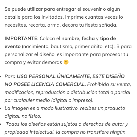
Se puede utilizar para entregar el souvenir o algún
detalle para los invitados. Imprime cuantas veces lo
necesites, recorta, arma, decora tu fiesta soñada.
IMPORTANTE:
Coloca el
nombre
,
fecha
y
tipo de
evento
(nacimiento, bautismo, primer añito, etc)13 para
personalizar el diseño, es importante para procesar tu
compra y evitar demoras
Para
USO PERSONAL ÚNICAMENTE, ESTE DISEÑO
NO POSEE LICENCIA COMERCIAL.
Prohibida su venta,
modificación, reproducción o distribución total o parcial
por cualquier medio (digital o impreso).
La imagen es a modo ilustrativo, recibes un producto
digital, no físico.
Todos los diseños están sujetos a derechos de autor y
propiedad intelectual, la compra no transfiere ningún