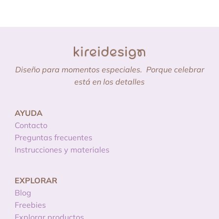
Diseño para momentos especiales.
Porque celebrar
está en los detalles
AYUDA
Contacto
Preguntas frecuentes
Instrucciones y materiales
EXPLORAR
Blog
Freebies
Explorar productos