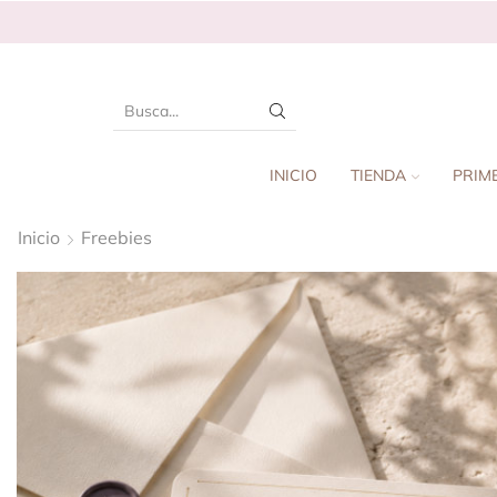
INICIO
TIENDA
PRIM
Inicio
Freebies