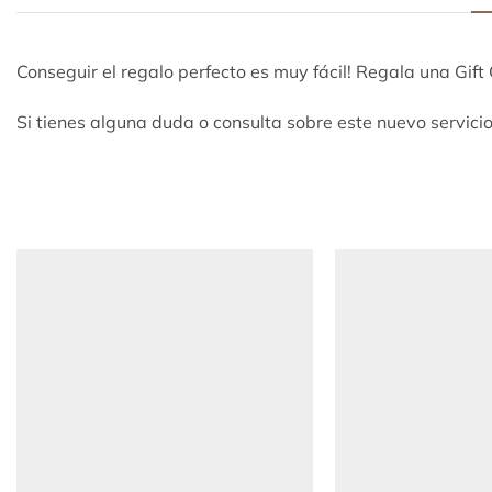
Conseguir el regalo perfecto es muy fácil! Regala una Gift 
Si tienes alguna duda o consulta sobre este nuevo servic