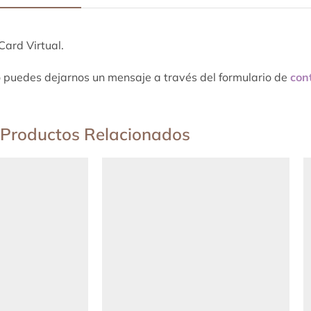
Card Virtual.
io puedes dejarnos un mensaje a través del formulario de
con
Productos Relacionados