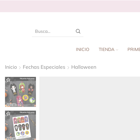
INICIO
TIENDA
PRIM
Inicio
Fechas Especiales
Halloween