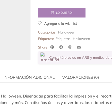
LO QUIERO!
Agregar a la wishlist
Categorias:
Halloween
Etiquetas:
Etiquetas
,
Halloween
Share:
Consultá precios en ARS y medios de
INFORMACIÓN ADICIONAL
VALORACIONES (0)
 Halloween. Diseñadas para facilitar la impresión y el recort
ciones y más. Con diseños únicos y divertidos, las etiquetas