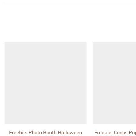
Freebie: Photo Booth Halloween
Freebie: Conos P