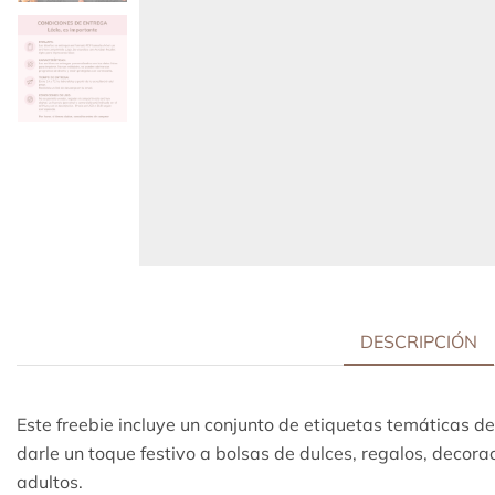
DESCRIPCIÓN
Este freebie incluye un conjunto de etiquetas temáticas de
darle un toque festivo a bolsas de dulces, regalos, decora
adultos.