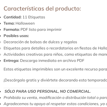
Características del producto:
Cantidad:
11 Etiquetas
Tema:
Halloween
Formato:
PDF listo para imprimir
Posibles usos:
Decoración de bolsas de dulces y regalos
Etiquetas para detalles o recordatorios en fiestas de Hal
Actividades creativas para niños, como etiquetas de ma
Entrega:
Descarga inmediata en archivo PDF
Estas etiquetas imprimibles son un excelente recurso para
¡Descárgalo gratis y diviértete decorando esta temporada
SÓLO PARA USO PERSONAL, NO COMERCIAL.
Prohibida su venta, modificación o distribución total o pa
Agradecemos tu apoyo al respetar estas condiciones, ya q