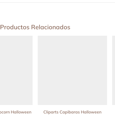
Productos Relacionados
opcorn Halloween
Cliparts Capibaras Halloween