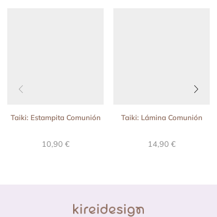
Taiki: Estampita Comunión
Taiki: Lámina Comunión
10,90
€
14,90
€