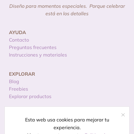
Diseño para momentos especiales.
Porque celebrar
está en los detalles
AYUDA
Contacto
Preguntas frecuentes
Instrucciones y materiales
EXPLORAR
Blog
Freebies
Explorar productos
INFORMACIÓN
Esta web usa cookies para mejorar tu
Licencias de uso
experiencia.
Política de privacidad