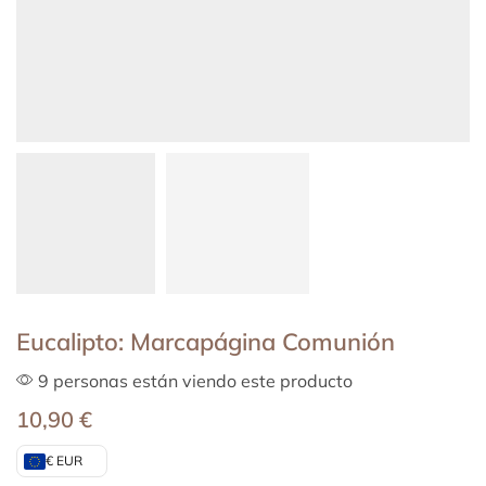
Eucalipto: Marcapágina Comunión
9 personas están viendo este producto
10,90
€
€ EUR