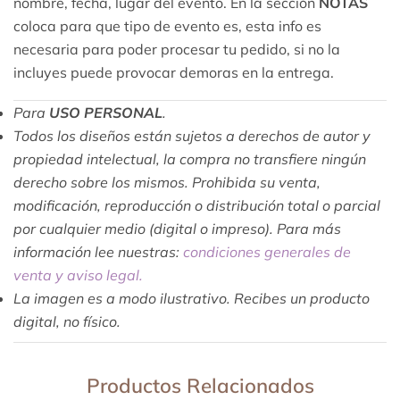
nombre, fecha, lugar del evento. En la sección
NOTAS
coloca para que tipo de evento es, esta info es
necesaria para poder procesar tu pedido, si no la
incluyes puede provocar demoras en la entrega.
Para
USO PERSONAL
.
Todos los diseños están sujetos a derechos de autor y
propiedad intelectual, la compra no transfiere ningún
derecho sobre los mismos. Prohibida su venta,
modificación, reproducción o distribución total o parcial
por cualquier medio (digital o impreso). Para más
información lee nuestras:
condiciones generales de
venta y aviso legal.
La imagen es a modo ilustrativo. Recibes un producto
digital, no físico.
Productos Relacionados