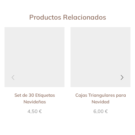
Productos Relacionados
Set de 30 Etiquetas
Cajas Triangulares para
Navideñas
Navidad
4,50
€
6,00
€