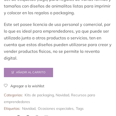
tamaños con diseños de animalitos listas para imprimir
y colocar en los regalos o packaging.
Este set posee licencia de uso personal y comercial, por
lo que es ideal para emprendedores, ya que puede ser
utilizado junto a otros productos o servicios, ten en
cuenta que estos diseños pueden utilizarse para crear y
vender productos fisicos, no se permite la reventa
digital.
AÑADIR AL CARRITO
Agregar a la wishlist
Categorias:
Kits de packaging
,
Navidad
,
Recursos para
emprendedores
Etiquetas:
Navidad
,
Ocasiones especiales
,
Tags