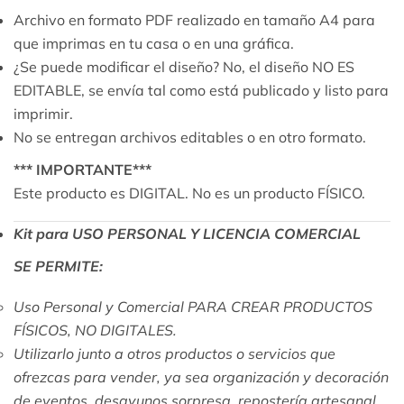
Archivo en formato PDF realizado en tamaño A4 para
que imprimas en tu casa o en una gráfica.
¿Se puede modificar el diseño? No, el diseño NO ES
EDITABLE, se envía tal como está publicado y listo para
imprimir.
No se entregan archivos editables o en otro formato.
*** IMPORTANTE***
Este producto es DIGITAL. No es un producto FÍSICO.
Kit para USO PERSONAL Y LICENCIA COMERCIAL
SE PERMITE:
Uso Personal y Comercial PARA CREAR PRODUCTOS
FÍSICOS, NO DIGITALES.
Utilizarlo junto a otros productos o servicios que
ofrezcas para vender, ya sea organización y decoración
de eventos, desayunos sorpresa, repostería artesanal,