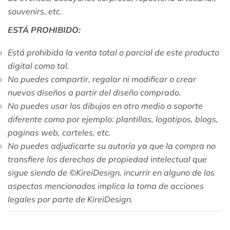
souvenirs, etc.
ESTÁ PROHIBIDO:
Está prohibida la venta total o parcial de este producto
digital como tal.
No puedes compartir, regalar ni
modificar o crear
nuevos diseños a partir del diseño comprado.
No puedes usar los dibujos en otro medio o soporte
diferente como por ejemplo: plantillas, logotipos, blogs,
paginas web, carteles, etc.
No puedes adjudicarte su autoría ya que la compra no
transfiere los derechos de propiedad intelectual que
sigue siendo de ©KireiDesign
, incurrir en alguno de los
aspectos mencionados implica la toma de acciones
legales por parte de KireiDesign.