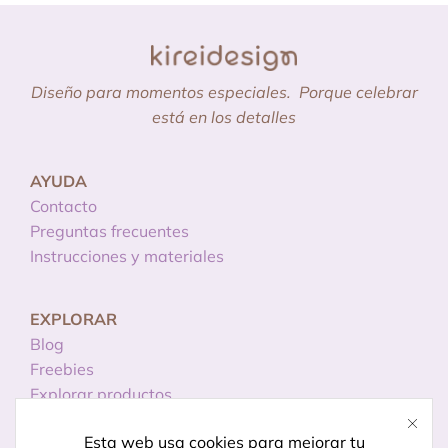
Diseño para momentos especiales.
Porque celebrar
está en los detalles
AYUDA
Contacto
Preguntas frecuentes
Instrucciones y materiales
EXPLORAR
Blog
Freebies
Explorar productos
Esta web usa cookies para mejorar tu