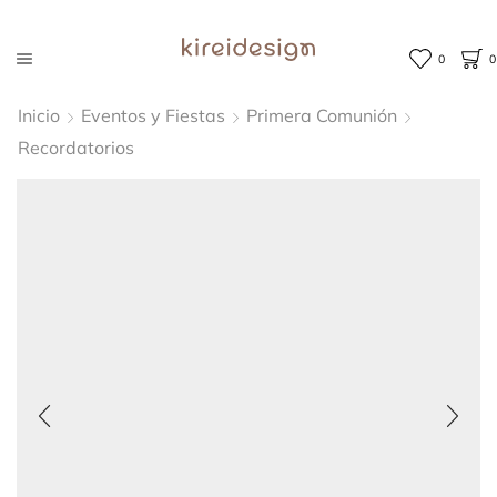
0
0
Inicio
Eventos y Fiestas
Primera Comunión
Recordatorios