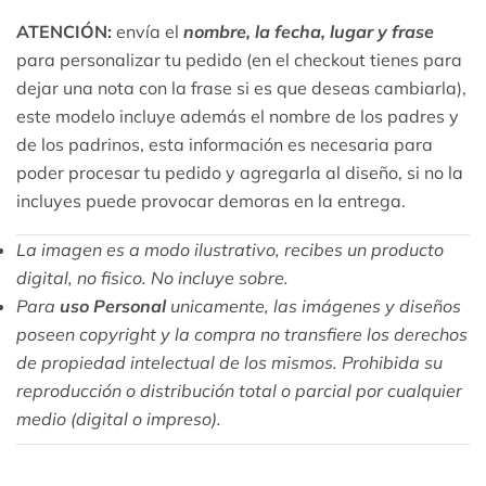
ATENCIÓN:
envía el
nombre, la fecha, lugar y frase
para personalizar tu pedido (en el checkout tienes para
dejar una nota con la frase si es que deseas cambiarla),
este modelo incluye además el nombre de los padres y
de los padrinos, esta información es necesaria para
poder procesar tu pedido y agregarla al diseño, si no la
incluyes puede provocar demoras en la entrega.
La imagen es a modo ilustrativo, recibes un producto
digital, no fisico. No incluye sobre.
Para
uso Personal
unicamente, las imágenes y diseños
poseen copyright y la compra no transfiere los derechos
de propiedad intelectual de los mismos. Prohibida su
reproducción o distribución total o parcial por cualquier
medio (digital o impreso).