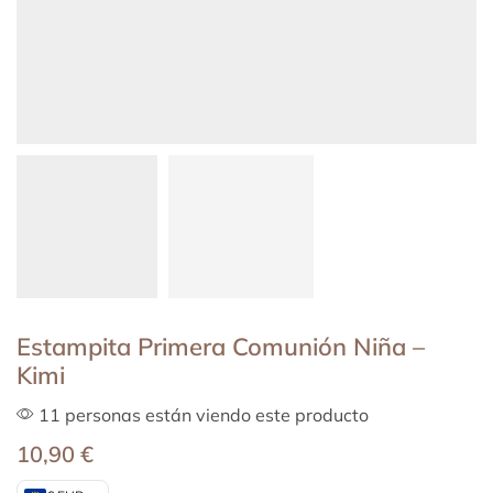
Estampita Primera Comunión Niña –
Kimi
11 personas están viendo este producto
10,90
€