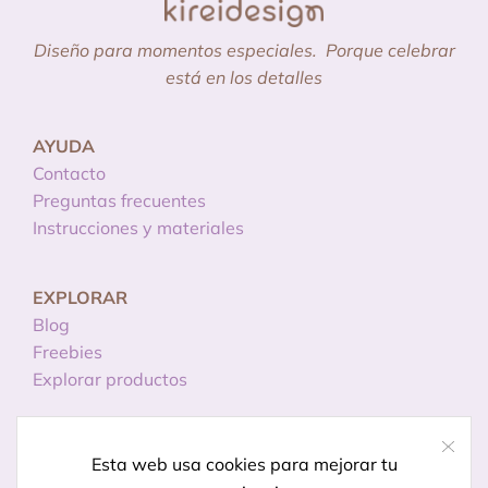
Diseño para momentos especiales.
Porque celebrar
está en los detalles
AYUDA
Contacto
Preguntas frecuentes
Instrucciones y materiales
EXPLORAR
Blog
Freebies
Explorar productos
INFORMACIÓN
Esta web usa cookies para mejorar tu
Licencias de uso