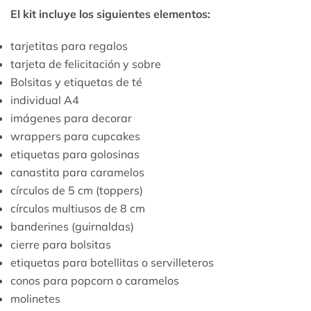
El kit incluye los siguientes elementos:
tarjetitas para regalos
tarjeta de felicitación y sobre
Bolsitas y etiquetas de té
individual A4
imágenes para decorar
wrappers para cupcakes
etiquetas para golosinas
canastita para caramelos
círculos de 5 cm (toppers)
círculos multiusos de 8 cm
banderines (guirnaldas)
cierre para bolsitas
etiquetas para botellitas o servilleteros
conos para popcorn o caramelos
molinetes