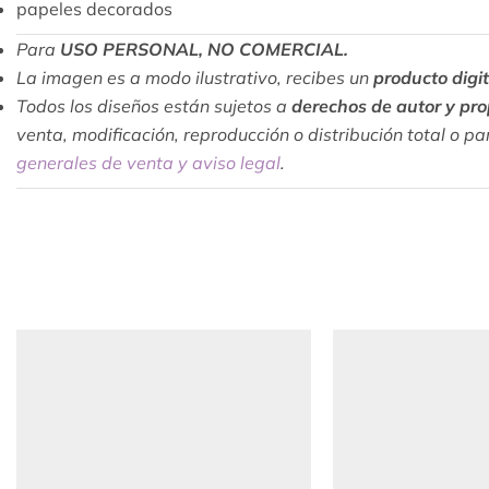
papeles decorados
Para
USO PERSONAL, NO COMERCIAL.
La imagen es a modo ilustrativo, recibes un
producto digit
Todos los diseños están sujetos a
derechos de autor y pro
venta, modificación, reproducción o distribución total o pa
generales de venta y aviso legal
.