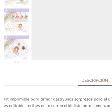
DESCRIPCIÓN
Kit imprimible para armar desayunos sorpresas para el d
es editable, recibes en tu correo el kit listo para comenzar