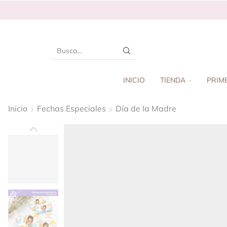
INICIO
TIENDA
PRIM
Inicio
Fechas Especiales
Día de la Madre