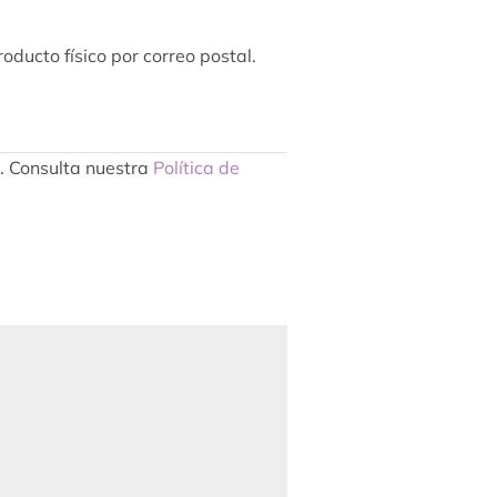
oducto físico por correo postal.
s. Consulta nuestra
Política de