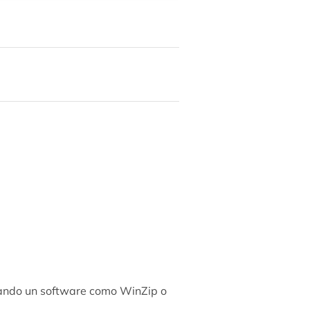
izando un software como WinZip o