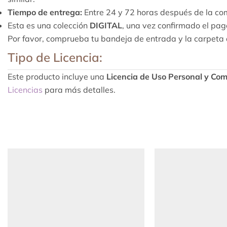
Tiempo de entrega:
Entre 24 y 72 horas después de la c
Esta es una colección
DIGITAL
, una vez confirmado el pago
Por favor, comprueba tu bandeja de entrada y la carpeta
Tipo de Licencia:
Este producto incluye una
Licencia de Uso Personal y Com
Licencias
para más detalles.