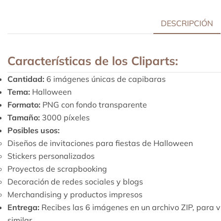
DESCRIPCIÓN
Características de los Cliparts:
Cantidad:
6 imágenes únicas de capibaras
Tema:
Halloween
Formato:
PNG con fondo transparente
Tamaño:
3000 píxeles
Posibles usos:
Diseños de invitaciones para fiestas de Halloween
Stickers personalizados
Proyectos de scrapbooking
Decoración de redes sociales y blogs
Merchandising y productos impresos
Entrega:
Recibes las 6 imágenes en un archivo ZIP, para v
similar.