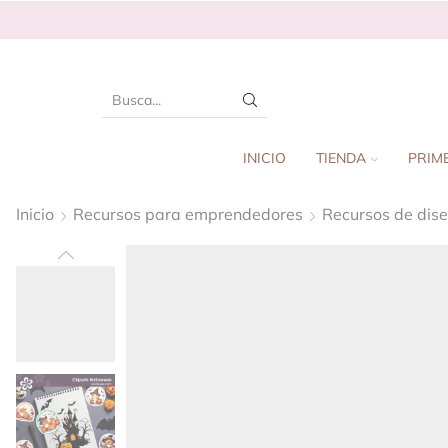
INICIO
TIENDA
PRIM
Inicio
Recursos para emprendedores
Recursos de dis