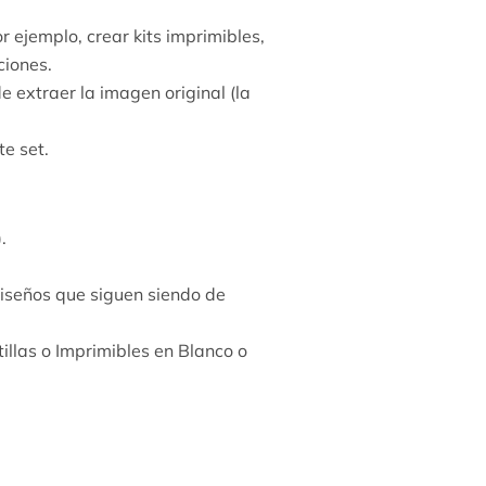
 ejemplo, crear kits imprimibles,
ciones.
 extraer la imagen original (la
e set.
.
diseños que siguen siendo de
illas o Imprimibles en Blanco o