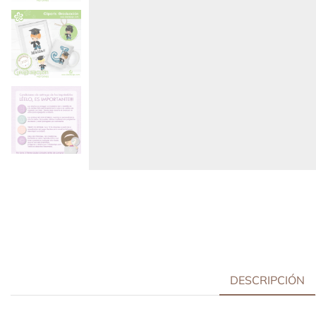
DESCRIPCIÓN