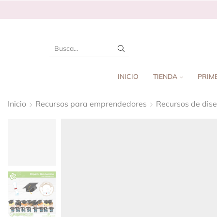
INICIO
TIENDA
PRIM
Inicio
Recursos para emprendedores
Recursos de dis