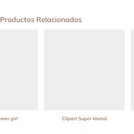
Productos Relacionados
mer girl
Clipart Super Mamá