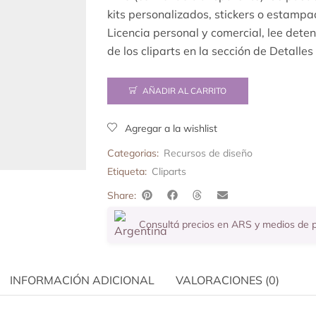
kits personalizados, stickers o estampa
Licencia personal y comercial, lee dete
de los cliparts en la sección de Detalles
AÑADIR AL CARRITO
Agregar a la wishlist
Categorias:
Recursos de diseño
Etiqueta:
Cliparts
Share:
Consultá precios en ARS y medios de
INFORMACIÓN ADICIONAL
VALORACIONES (0)