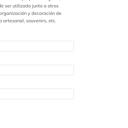
 ser utilizado junto a otros
 organización y decoración de
 artesanal, souvenirs, etc.