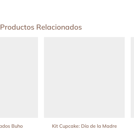
Productos Relacionados
sados Buho
Kit Cupcake: Día de la Madre