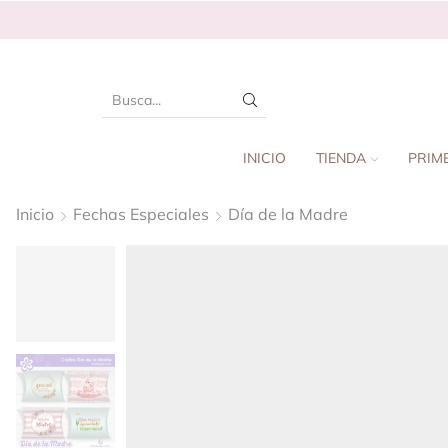
INICIO
TIENDA
PRIM
Inicio
Fechas Especiales
Día de la Madre