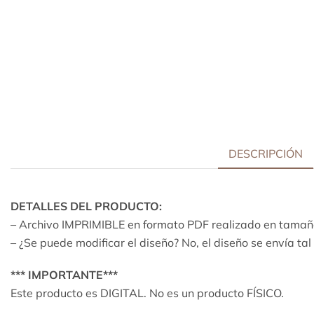
DESCRIPCIÓN
DETALLES DEL PRODUCTO:
– Archivo IMPRIMIBLE en formato PDF realizado en tamaño
– ¿Se puede modificar el diseño? No, el diseño se envía ta
*** IMPORTANTE***
Este producto es DIGITAL. No es un producto FÍSICO.