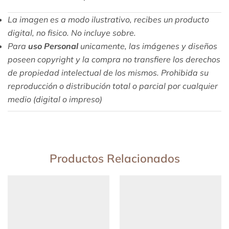
La imagen es a modo ilustrativo, recibes un producto
digital, no fisico. No incluye sobre.
Para
uso Personal
unicamente, las imágenes y diseños
poseen copyright y la compra no transfiere los derechos
de propiedad intelectual de los mismos. Prohibida su
reproducción o distribución total o parcial por cualquier
medio (digital o impreso)
Productos Relacionados