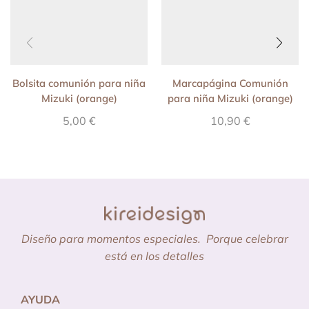
Bolsita comunión para niña
Marcapágina Comunión
Mizuki (orange)
para niña Mizuki (orange)
5,00
€
10,90
€
Diseño para momentos especiales.
Porque celebrar
está en los detalles
AYUDA