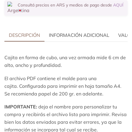
Consultá precios en ARS y medios de pago desde
AQUÍ
DESCRIPCIÓN
INFORMACIÓN ADICIONAL
VALOR
Cajita en forma de cubo, una vez armada mide 6 cm de
alto, ancho y profundidad.
El archivo PDF contiene el molde para una
cajita. Configurado para imprimir en hoja tamaño A4.
Se recomienda papel de 200 gr. en adelante.
IMPORTANTE:
deja el nombre para personalizar tu
compra y recibirás el archivo listo para imprimir. Revisa
bien los datos enviados para evitar errores, ya que la
información se incorpora tal cual se recibe.