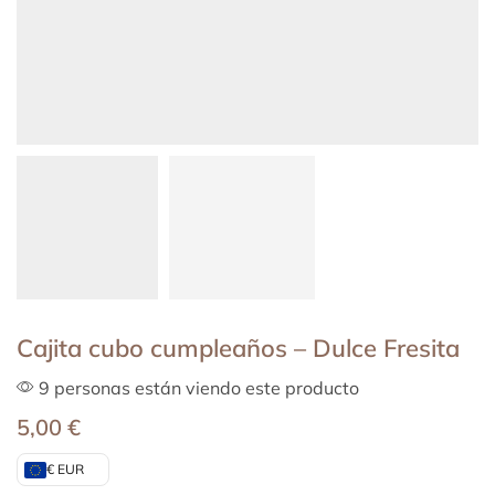
Cajita cubo cumpleaños – Dulce Fresita
9 personas están viendo este producto
5,00
€
€ EUR