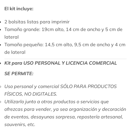
El kit incluye:
2 bolsitas listas para imprimir
Tamaño grande: 19cm alto, 14 cm de ancho y 5 cm de
lateral
Tamaño pequeño: 14,5 cm alto, 9,5 cm de ancho y 4 cm
de lateral
Kit para USO PERSONAL Y LICENCIA COMERCIAL
SE PERMITE:
Uso personal y comercial SÓLO PARA PRODUCTOS
FÍSICOS, NO DIGITALES.
Utilizarlo junto a otros productos o servicios que
ofrezcas para vender, ya sea organización y decoración
de eventos, desayunos sorpresa, repostería artesanal,
souvenirs, etc.