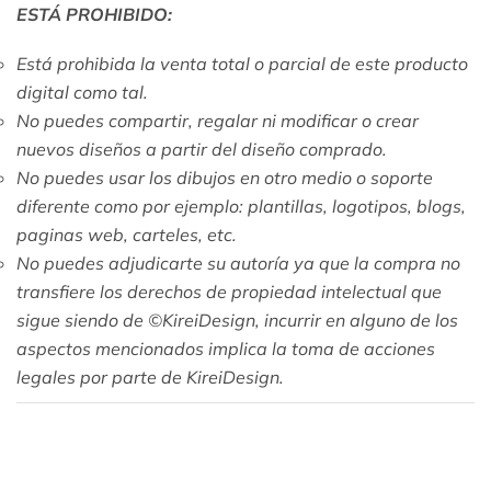
ESTÁ PROHIBIDO:
Está prohibida la venta total o parcial de este producto
digital como tal.
No puedes compartir, regalar ni
modificar o crear
nuevos diseños a partir del diseño comprado.
No puedes usar los dibujos en otro medio o soporte
diferente como por ejemplo: plantillas, logotipos, blogs,
paginas web, carteles, etc.
No puedes adjudicarte su autoría ya que l
a compra no
transfiere los derechos de propiedad intelectual que
sigue siendo de ©KireiDesign
, incurrir en alguno de los
aspectos mencionados implica la toma de acciones
legales por parte de KireiDesign.