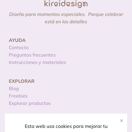
Diseño para momentos especiales.
Porque celebrar
está en los detalles
AYUDA
Contacto
Preguntas frecuentes
Instrucciones y materiales
EXPLORAR
Blog
Freebies
Explorar productos
INFORMACIÓN
Esta web usa cookies para mejorar tu
Licencias de uso