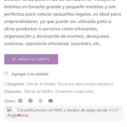
bolsitas en tamaño grande y pequeño modelos y son
perfectas para colocar pequeños regalos, es ideal para
emprendedores, ya que puede ser utilizado junto a
otros productos o servicios como artesanías,
organización y decoración de eventos, desayunos
sorpresa, repostería artesanal, souvenirs, etc.
AÑADIR AL CARRITO
Agregar a la wishlist
Categorias:
Día de la Madre
,
Recursos para emprendedores
Etiquetas:
Día de la Madre
,
Ocasiones especiales
Share:
Consultá precios en ARS y medios de pago desde
AQUÍ