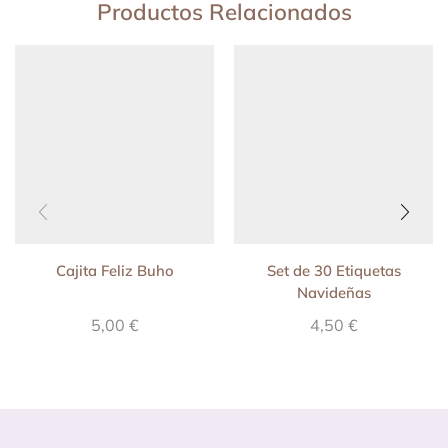
Productos Relacionados
Cajita Feliz Buho
Set de 30 Etiquetas
Navideñas
5,00
€
4,50
€