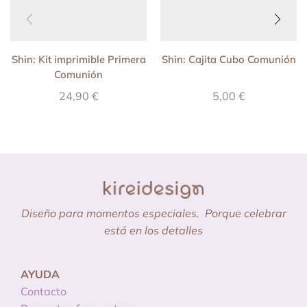
Shin: Kit imprimible Primera
Shin: Cajita Cubo Comunión
Comunión
24,90
€
5,00
€
Diseño para momentos especiales.
Porque celebrar
está en los detalles
AYUDA
Contacto