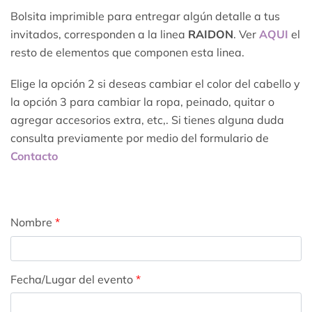
Bolsita imprimible para entregar algún detalle a tus
invitados, corresponden a la linea
RAIDON
. Ver
AQUI
el
resto de elementos que componen esta linea.
Elige la opción 2 si deseas cambiar el color del cabello y
la opción 3 para cambiar la ropa, peinado, quitar o
agregar accesorios extra, etc,. Si tienes alguna duda
consulta previamente por medio del formulario de
Contacto
Nombre
*
Fecha/Lugar del evento
*