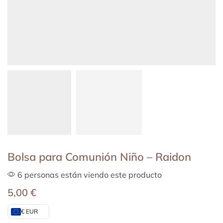
Bolsa para Comunión Niño – Raidon
6 personas están viendo este producto
5,00
€
€ EUR