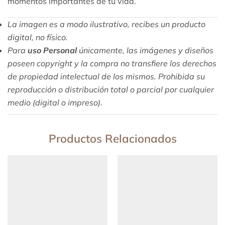
momentos importantes de tu vida.
La imagen es a modo ilustrativo, recibes un producto
digital, no físico.
Para
uso Personal
únicamente, las imágenes y diseños
poseen copyright y la compra no transfiere los derechos
de propiedad intelectual de los mismos. Prohibida su
reproducción o distribución total o parcial por cualquier
medio (digital o impreso).
Productos Relacionados