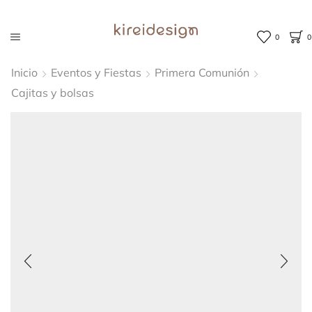
0
0
Inicio
Eventos y Fiestas
Primera Comunión
Cajitas y bolsas