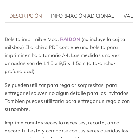
DESCRIPCIÓN
INFORMACIÓN ADICIONAL
VALOR
Bolsita imprimible Mod.
RAIDON
(no incluye la cajita
milkbox) El archivo PDF contiene una bolsita para
imprimir en hoja tamaño A4. Las medidas una vez
armadas son de 14,5 x 9,5 x 4,5cm (alto-ancho-
profundidad)
Se pueden utilizar para regalar sorpresitas, para
entregar el souvenir o algun detalle para los invitados.
Tambien puedes utilizarla para entregar un regalo con
su nombre.
Imprime cuantas veces lo necesites, recorta, arma,
decora tu fiesta y comparte con tus seres queridos los