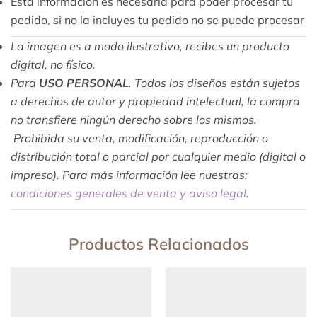
Esta información es necesaria para poder procesar tu
pedido, si no la incluyes tu pedido no se puede procesar
La imagen es a modo ilustrativo, recibes un producto
digital, no físico.
Para
USO PERSONAL
. Todos los diseños están sujetos
a derechos de autor y propiedad intelectual, la compra
no transfiere ningún derecho sobre los mismos.
Prohibida su venta, modificación, reproducción o
distribución total o parcial por cualquier medio (digital o
impreso). Para más información lee nuestras:
condiciones generales de venta y aviso legal
.
Productos Relacionados