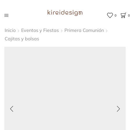
0
0
Inicio
Eventos y Fiestas
Primera Comunión
Cajitas y bolsas