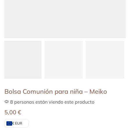
Bolsa Comunión para niña – Meiko
8 personas están viendo este producto
5,00
€
€ EUR