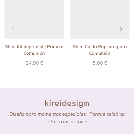
Shin: Kit imprimible Primera
Shin: Cajita Popcorn para
Comunión
Comunión
24,90
€
5,00
€
Diseño para momentos especiales.
Porque celebrar
está en los detalles