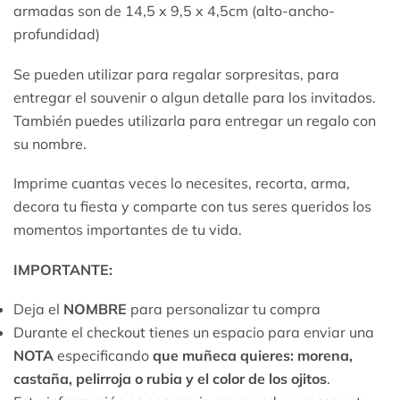
armadas son de 14,5 x 9,5 x 4,5cm (alto-ancho-
profundidad)
Se pueden utilizar para regalar sorpresitas, para
entregar el souvenir o algun detalle para los invitados.
También puedes utilizarla para entregar un regalo con
su nombre.
Imprime cuantas veces lo necesites, recorta, arma,
decora tu fiesta y comparte con tus seres queridos los
momentos importantes de tu vida.
IMPORTANTE:
Deja el
NOMBRE
para personalizar tu compra
Durante el checkout tienes un espacio para enviar una
NOTA
especificando
que muñeca quieres: morena,
castaña, pelirroja o rubia y el color de los ojitos
.