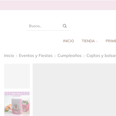
INICIO
TIENDA
PRIM
Inicio
Eventos y Fiestas
Cumpleaños
Cajitas y bolsa