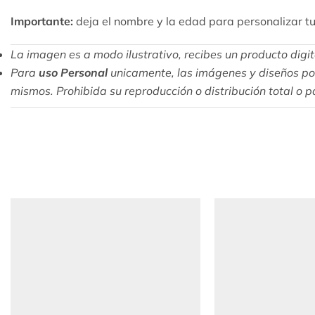
Importante:
deja el nombre y la edad para personalizar tu
La imagen es a modo ilustrativo, recibes un producto digital
Para
uso Personal
unicamente, las imágenes y diseños pos
mismos. Prohibida su reproducción o distribución total o pa