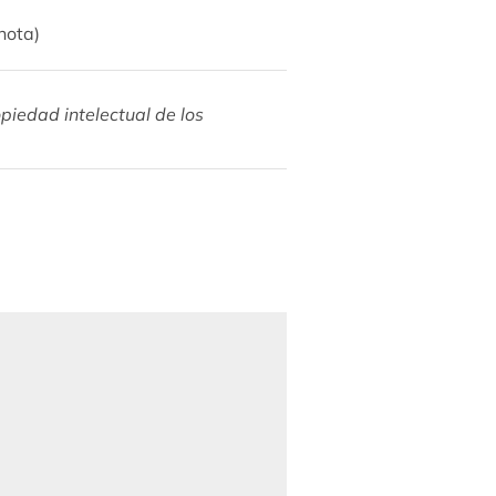
nota)
piedad intelectual de los