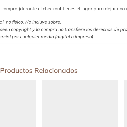
 compra (durante el checkout tienes el lugar para dejar una 
, no fisico. No incluye sobre.
een copyright y la compra no transfiere los derechos de pro
rcial por cualquier medio (digital o impreso).
Productos Relacionados