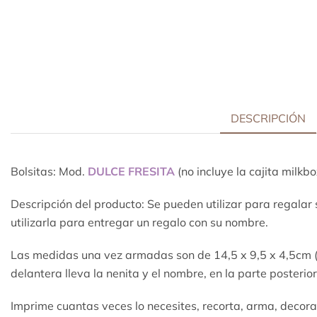
DESCRIPCIÓN
Bolsitas: Mod.
DULCE FRESITA
(no incluye la cajita milkbo
Descripción del producto: Se pueden utilizar para regalar 
utilizarla para entregar un regalo con su nombre.
Las medidas una vez armadas son de 14,5 x 9,5 x 4,5cm 
delantera lleva la nenita y el nombre, en la parte posteri
Imprime cuantas veces lo necesites, recorta, arma, decora