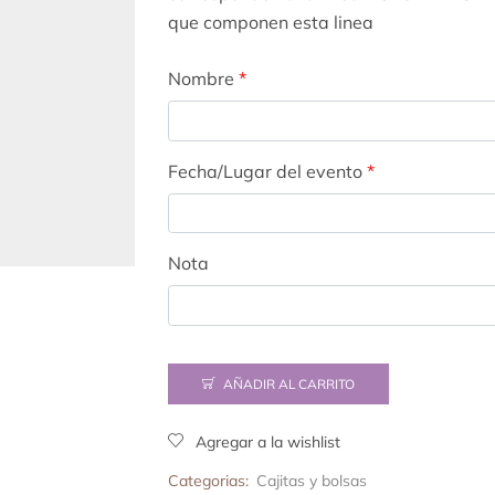
que componen esta linea
Nombre
*
Fecha/Lugar del evento
*
Nota
AÑADIR AL CARRITO
Agregar a la wishlist
Categorias:
Cajitas y bolsas