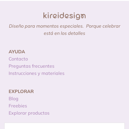
Diseño para momentos especiales.
Porque celebrar
está en los detalles
AYUDA
Contacto
Preguntas frecuentes
Instrucciones y materiales
EXPLORAR
Blog
Freebies
Explorar productos