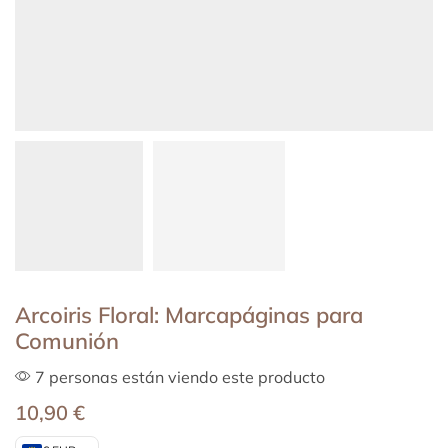
Arcoiris Floral: Marcapáginas para
Comunión
7 personas están viendo este producto
10,90
€