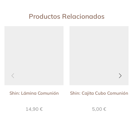
Productos Relacionados
Shin: Lámina Comunión
Shin: Cajita Cubo Comunión
14,90
€
5,00
€