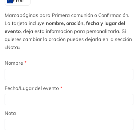
€ EUR
Marcapáginas para Primera comunión o Confirmación.
La tarjeta incluye
nombre, oración, fecha y lugar del
evento
, deja esta información para personalizarla. Si
quieres cambiar la oración puedes dejarla en la sección
«Nota»
Nombre
*
Fecha/Lugar del evento
*
Nota