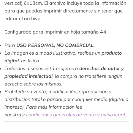
vertical) 6x18cm. El archivo incluye toda la información
para que puedas imprimir directamente sin tener que
editar el archivo.
Configurado para imprimir en hoja tamaño A4.
Para
USO PERSONAL, NO COMERCIAL.
La imagen es a modo ilustrativo, recibes un
producto
digital
, no físico.
Todos los diseños están sujetos a
derechos de autor y
propiedad intelectual
, la compra no transfiere ningún
derecho sobre los mismos.
Prohibida su venta, modificación, reproducción o
distribución total o parcial por cualquier medio (digital o
impreso). Para más información lee
nuestras:
condiciones generales de venta y aviso legal
.