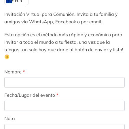
€ EUR
Invitación Virtual para Comunión. Invita a tu familia y
amigos vía WhatsApp, Facebook o por email.
Esta opción es el método más rápido y económico para
invitar a todo el mundo a tu fiesta, una vez que la
tengas tan solo hay que darle al botón de enviar y listo!
Nombre
*
Fecha/Lugar del evento
*
Nota