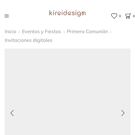
0
0
Inicio
Eventos y Fiestas
Primera Comunión
Invitaciones digitales