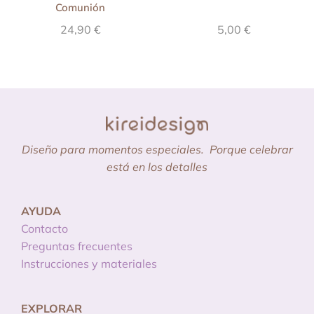
Comunión
24,90
€
5,00
€
Diseño para momentos especiales.
Porque celebrar
está en los detalles
AYUDA
Contacto
Preguntas frecuentes
Instrucciones y materiales
EXPLORAR