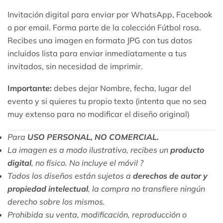
Invitación digital para enviar por WhatsApp, Facebook
o por email. Forma parte de la colección Fútbol rosa.
Recibes una imagen en formato JPG con tus datos
incluidos lista para enviar inmediatamente a tus
invitados, sin necesidad de imprimir.
Importante:
debes dejar Nombre, fecha, lugar del
evento y si quieres tu propio texto (intenta que no sea
muy extenso para no modificar el diseño original)
Para
USO PERSONAL, NO COMERCIAL.
La imagen es a modo ilustrativo, recibes un
producto
digital
, no físico.
No incluye el móvil ?
Todos los diseños están sujetos a
derechos de autor y
propiedad intelectual
, la compra no transfiere ningún
derecho sobre los mismos.
Prohibida su venta, modificación, reproducción o