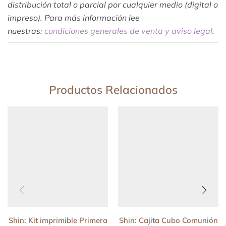
distribución total o parcial por cualquier medio (digital o
impreso). Para más información lee
nuestras:
condiciones generales de venta y aviso legal
.
Productos Relacionados
Shin: Kit imprimible Primera
Shin: Cajita Cubo Comunión