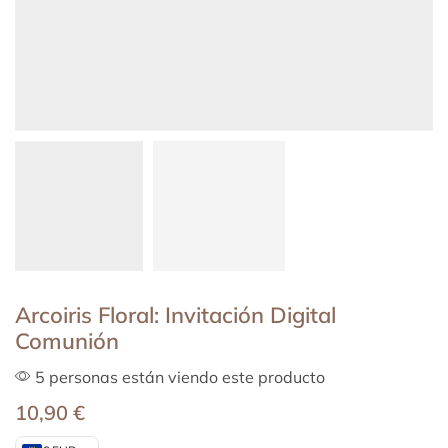
Arcoiris Floral: Invitación Digital
Comunión
5 personas están viendo este producto
10,90
€