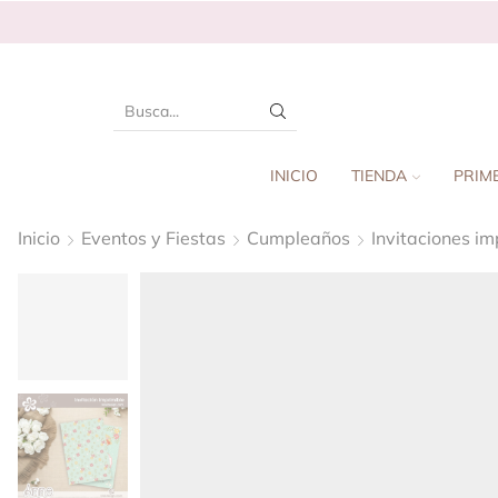
INICIO
TIENDA
PRIM
Inicio
Eventos y Fiestas
Cumpleaños
Invitaciones im