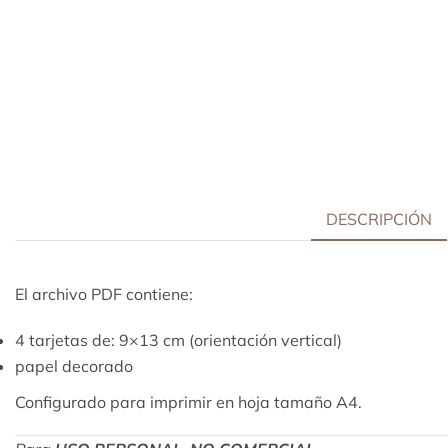
DESCRIPCIÓN
El archivo PDF contiene:
4 tarjetas de: 9×13 cm (orientación vertical)
papel decorado
Configurado para imprimir en hoja tamaño A4.