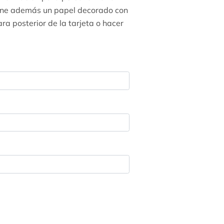
tiene además un papel decorado con
ra posterior de la tarjeta o hacer