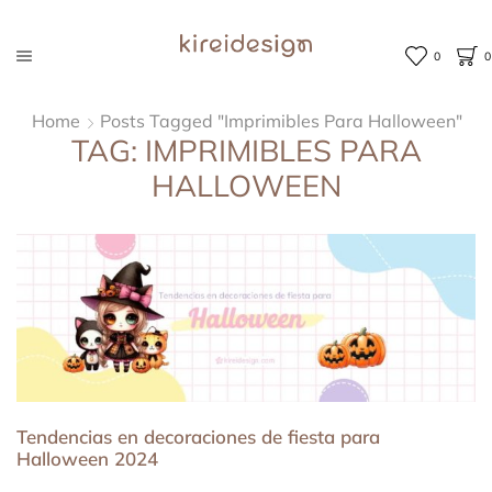
0
0
Home
Posts Tagged "Imprimibles Para Halloween"
TAG: IMPRIMIBLES PARA
HALLOWEEN
Tendencias en decoraciones de fiesta para
Halloween 2024