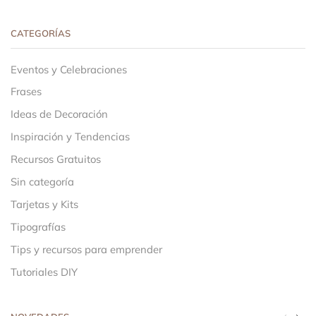
CATEGORÍAS
Eventos y Celebraciones
Frases
Ideas de Decoración
Inspiración y Tendencias
Recursos Gratuitos
Sin categoría
Tarjetas y Kits
Tipografías
Tips y recursos para emprender
Tutoriales DIY