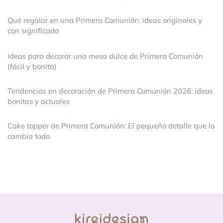
Qué regalar en una Primera Comunión: ideas originales y
con significado
Ideas para decorar una mesa dulce de Primera Comunión
(fácil y bonita)
Tendencias en decoración de Primera Comunión 2026: ideas
bonitas y actuales
Cake topper de Primera Comunión: El pequeño detalle que lo
cambia todo