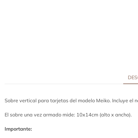
DES
Sobre vertical para tarjetas del modelo Meiko. Incluye el 
El sobre una vez armado mide: 10x14cm (alto x ancho).
Importante: