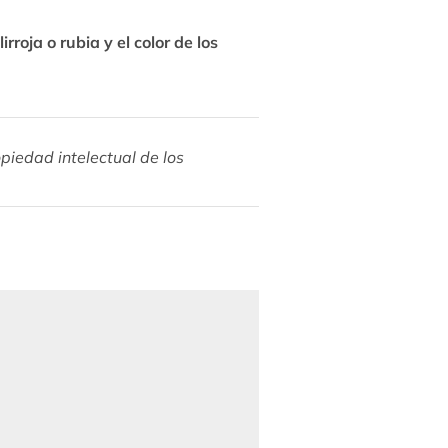
roja o rubia y el color de los
piedad intelectual de los