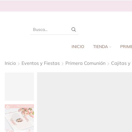
INICIO
TIENDA
PRIM
Inicio
Eventos y Fiestas
Primera Comunión
Cajitas y