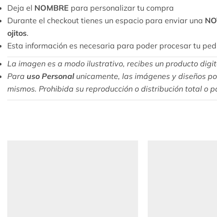
Deja el
NOMBRE
para personalizar tu compra
Durante el checkout tienes un espacio para enviar una
NO
ojitos
.
Esta información es necesaria para poder procesar tu pedi
La imagen es a modo ilustrativo, recibes un producto digital
Para
uso Personal
unicamente, las imágenes y diseños pos
mismos. Prohibida su reproducción o distribución total o pa