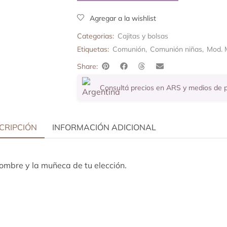
Agregar a la wishlist
Categorias:
Cajitas y bolsas
Etiquetas:
Comunión
,
Comunión niñas
,
Mod. 
Share:
Consultá precios en ARS y medios de
CRIPCIÓN
INFORMACIÓN ADICIONAL
nombre y la muñeca de tu elección.