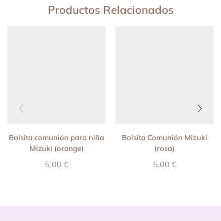
Productos Relacionados
Bolsita comunión para niña
Bolsita Comunión Mizuki
Mizuki (orange)
(rosa)
5,00
€
5,00
€