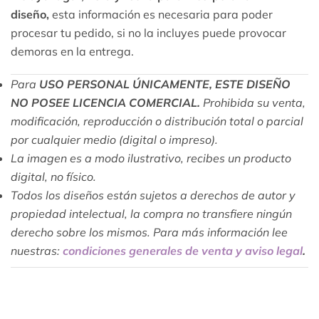
diseño,
esta información es necesaria para poder
procesar tu pedido, si no la incluyes puede provocar
demoras en la entrega.
Para
USO PERSONAL ÚNICAMENTE, ESTE DISEÑO
NO POSEE LICENCIA COMERCIAL.
Prohibida su venta,
modificación, reproducción o distribución total o parcial
por cualquier medio (digital o impreso).
La imagen es a modo ilustrativo, recibes un producto
digital, no físico.
Todos los diseños están sujetos a derechos de autor y
propiedad intelectual, la compra no transfiere ningún
derecho sobre los mismos. Para más información lee
nuestras:
condiciones generales de venta y aviso legal
.