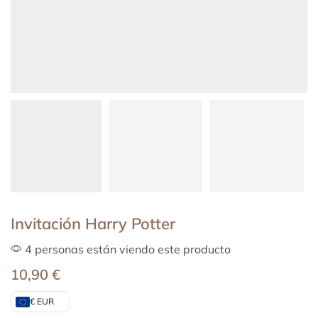
Invitación Harry Potter
4 personas están viendo este producto
10,90
€
€ EUR