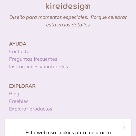
Diseño para momentos especiales.
Porque celebrar
está en los detalles
AYUDA
Contacto
Preguntas frecuentes
Instrucciones y materiales
EXPLORAR
Blog
Freebies
Explorar productos
INFORMACIÓN
Esta web usa cookies para mejorar tu
Licencias de uso