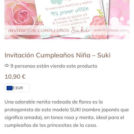
Invitación Cumpleaños Niña – Suki
9 personas están viendo este producto
10,90
€
€ EUR
Una adorable nenita rodeada de flores es la
protagonista de este modelo SUKI (nombre japonés que
significa amada), en tonos rosa y menta, ideal para el
cumpleaños de las princesitas de la casa.