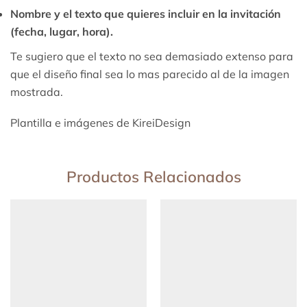
Nombre y el texto que quieres incluir en la invitación
(fecha, lugar, hora).
Te sugiero que el texto no sea demasiado extenso para
que el diseño final sea lo mas parecido al de la imagen
mostrada.
Plantilla e imágenes de KireiDesign
Productos Relacionados