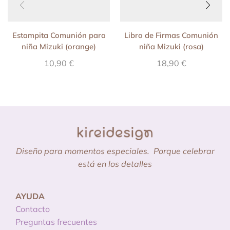
Estampita Comunión para
Libro de Firmas Comunión
niña Mizuki (orange)
niña Mizuki (rosa)
10,90
€
18,90
€
Diseño para momentos especiales.
Porque celebrar
está en los detalles
AYUDA
Contacto
Preguntas frecuentes