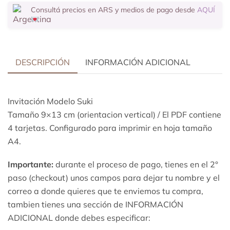
Consultá precios en ARS y medios de pago desde
AQUÍ
DESCRIPCIÓN
INFORMACIÓN ADICIONAL
Invitación Modelo Suki
Tamaño 9×13 cm (orientacion vertical) / El PDF contiene
4 tarjetas. Configurado para imprimir en hoja tamaño
A4.
Importante:
durante el proceso de pago, tienes en el 2°
paso (checkout) unos campos para dejar tu nombre y el
correo a donde quieres que te enviemos tu compra,
tambien tienes una sección de INFORMACIÓN
ADICIONAL donde debes especificar: