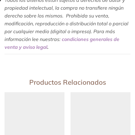
Todos los diseños están sujetos a derechos de autor y
propiedad intelectual, la compra no transfiere ningún
derecho sobre los mismos. Prohibida su venta,
modificación, reproducción o distribución total o parcial
por cualquier medio (digital o impreso). Para más
información lee nuestras:
condiciones generales de
venta y aviso legal
.
Productos Relacionados