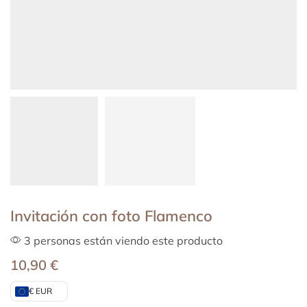
Invitación con foto Flamenco
3 personas están viendo este producto
10,90
€
€ EUR