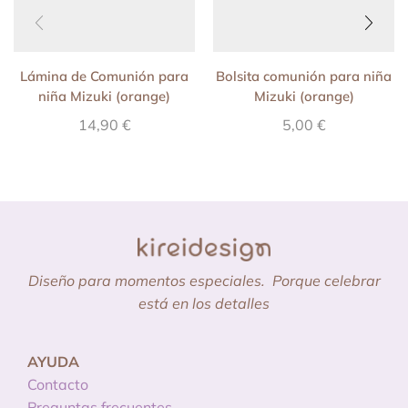
Lámina de Comunión para
Bolsita comunión para niña
niña Mizuki (orange)
Mizuki (orange)
14,90
€
5,00
€
Diseño para momentos especiales.
Porque celebrar
está en los detalles
AYUDA
Contacto
Preguntas frecuentes