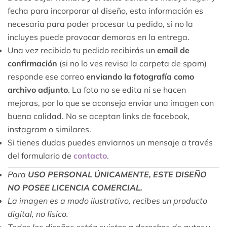
fecha para incorporar al diseño, esta información es
necesaria para poder procesar tu pedido, si no la
incluyes puede provocar demoras en la entrega.
Una vez recibido tu pedido recibirás un
email de
confirmación
(si no lo ves revisa la carpeta de spam)
responde ese correo
enviando la fotografía como
archivo adjunto
. La foto no se edita ni se hacen
mejoras, por lo que se aconseja enviar una imagen con
buena calidad. No se aceptan links de facebook,
instagram o similares.
Si tienes dudas puedes enviarnos un mensaje a través
del formulario de
contacto
.
Para
USO PERSONAL ÚNICAMENTE, ESTE DISEÑO
NO POSEE LICENCIA COMERCIAL.
La imagen es a modo ilustrativo, recibes un producto
digital, no físico.