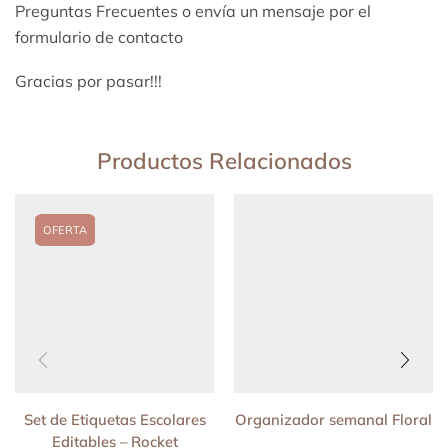
Preguntas Frecuentes o envía un mensaje por el
formulario de contacto
Gracias por pasar!!!
Productos Relacionados
OFERTA
Set de Etiquetas Escolares
Organizador semanal Floral
Editables – Rocket