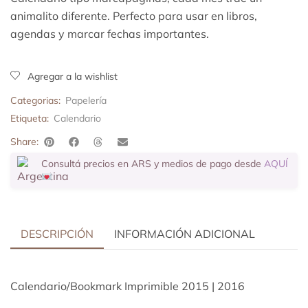
animalito diferente. Perfecto para usar en libros,
agendas y marcar fechas importantes.
Agregar a la wishlist
Categorias:
Papelería
Etiqueta:
Calendario
Share:
Consultá precios en ARS y medios de pago desde
AQUÍ
DESCRIPCIÓN
INFORMACIÓN ADICIONAL
Calendario/Bookmark Imprimible 2015 | 2016