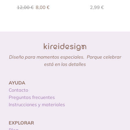
12,00
€
8,00
€
2,99
€
Diseño para momentos especiales.
Porque celebrar
está en los detalles
AYUDA
Contacto
Preguntas frecuentes
Instrucciones y materiales
EXPLORAR