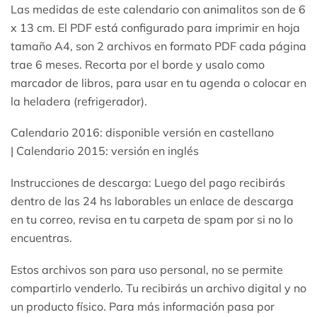
Las medidas de este calendario con animalitos son de 6
x 13 cm. El PDF está configurado para imprimir en hoja
tamaño A4, son 2 archivos en formato PDF cada página
trae 6 meses. Recorta por el borde y usalo como
marcador de libros, para usar en tu agenda o colocar en
la heladera (refrigerador).
Calendario 2016: disponible versión en castellano
| Calendario 2015: versión en inglés
Instrucciones de descarga: Luego del pago recibirás
dentro de las 24 hs laborables un enlace de descarga
en tu correo, revisa en tu carpeta de spam por si no lo
encuentras.
Estos archivos son para uso personal, no se permite
compartirlo venderlo. Tu recibirás un archivo digital y no
un producto físico. Para más información pasa por