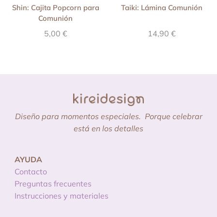
Shin: Cajita Popcorn para
Taiki: Lámina Comunión
Comunión
5,00
€
14,90
€
Diseño para momentos especiales.
Porque celebrar
está en los detalles
AYUDA
Contacto
Preguntas frecuentes
Instrucciones y materiales