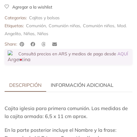
Agregar a la wishlist
Categorias:
Cajitas y bolsas
Etiquetas:
Comunión
,
Comunión niñas
,
Comunión niños
,
Mod.
Angelito
,
Niñas
,
Niños
Share:
Consultá precios en ARS y medios de pago desde
AQUÍ
DESCRIPCIÓN
INFORMACIÓN ADICIONAL
Cajita iglesia para primera comunión. Las medidas de
la cajita armada: 6,5 x 11 cm aprox.
En la parte posterior incluye el Nombre y la frase: