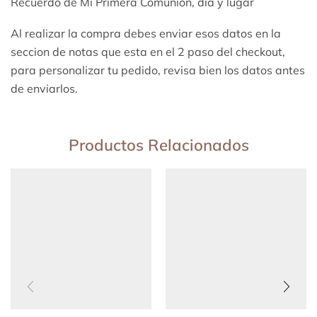
Recuerdo de Mi Primera Comunión, día y lugar
Al realizar la compra debes enviar esos datos en la
seccion de notas que esta en el 2 paso del checkout,
para personalizar tu pedido, revisa bien los datos antes
de enviarlos.
Productos Relacionados