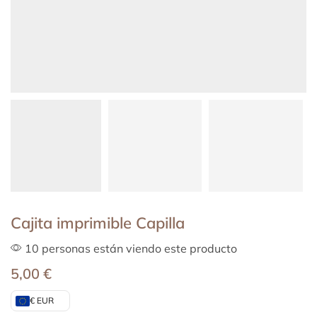
Cajita imprimible Capilla
10 personas están viendo este producto
5,00
€
€ EUR