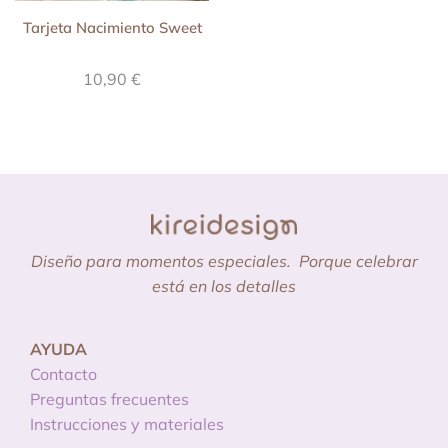
Tarjeta Nacimiento Sweet
10,90
€
Diseño para momentos especiales.
Porque celebrar
está en los detalles
AYUDA
Contacto
Preguntas frecuentes
Instrucciones y materiales