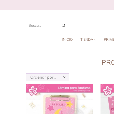
INICIO
TIENDA
PRIM
PRO