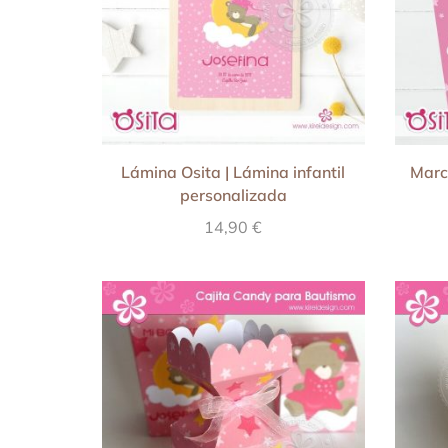
Lámina Osita | Lámina infantil
Marc
personalizada
14,90
€