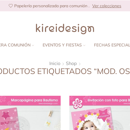
Papelería personalizada para comunión .
Ver colecciones
ERA COMUNIÓN
EVENTOS Y FIESTAS
FECHAS ESPECIA
Inicio
Shop
DUCTOS ETIQUETADOS “MOD. OS