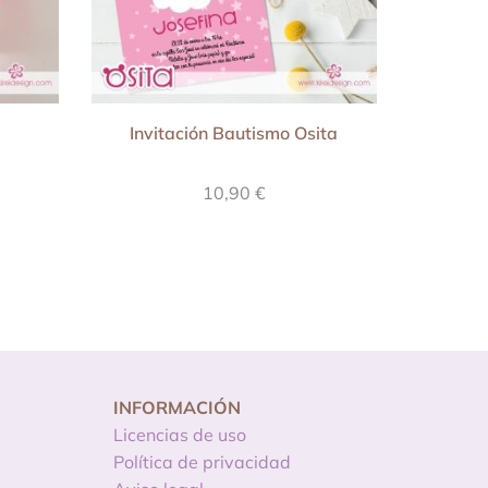
Invitación Bautismo Osita
10,90
€
INFORMACIÓN
Licencias de uso
Política de privacidad