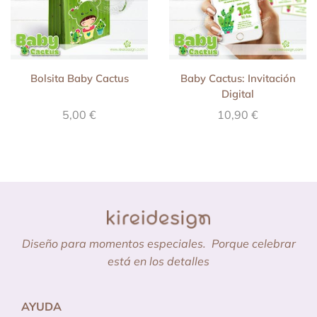
Bolsita Baby Cactus
Baby Cactus: Invitación
Digital
5,00
€
10,90
€
Diseño para momentos especiales.
Porque celebrar
está en los detalles
AYUDA