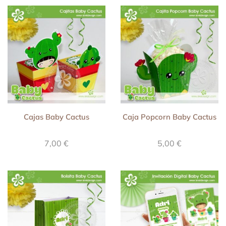
Cajas Baby Cactus
Caja Popcorn Baby Cactus
7,00
€
5,00
€