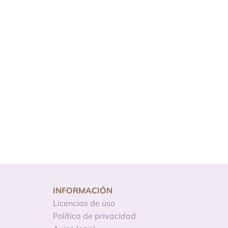
INFORMACIÓN
Licencias de uso
Política de privacidad