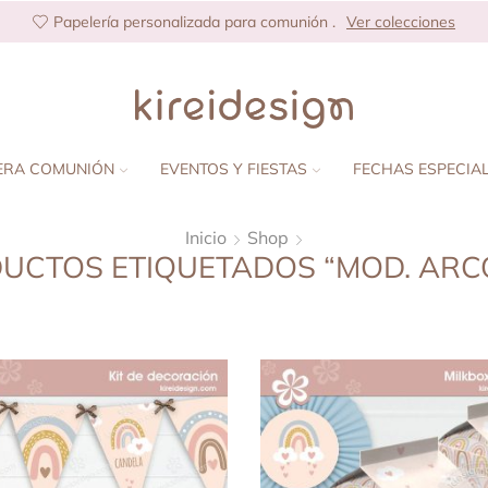
Papelería personalizada para comunión .
Ver colecciones
ERA COMUNIÓN
EVENTOS Y FIESTAS
FECHAS ESPECIA
Inicio
Shop
UCTOS ETIQUETADOS “MOD. ARCO