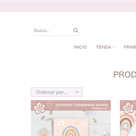
INICIO
TIENDA
PRIM
PROD