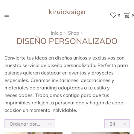
0
0
Inicio
Shop
DISEÑO PERSONALIZADO
Convierte tus ideas en diseños únicos y exclusivos con
nuestro servicio de diseño personalizado. Perfecto para
quienes quieren destacar en eventos y proyectos
especiales. Creamos invitaciones, decoraciones y
materiales de branding adaptados a tu estilo y
necesidades. Trabajamos contigo para que tus
imprimibles reflejen tu personalidad y hagan de cada
ocasión un momento inolvidable.