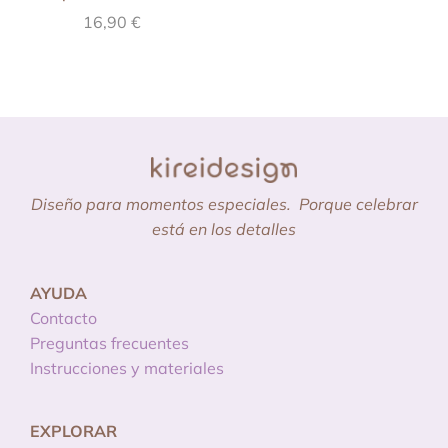
16,90
€
Diseño para momentos especiales.
Porque celebrar
está en los detalles
AYUDA
Contacto
Preguntas frecuentes
Instrucciones y materiales
EXPLORAR