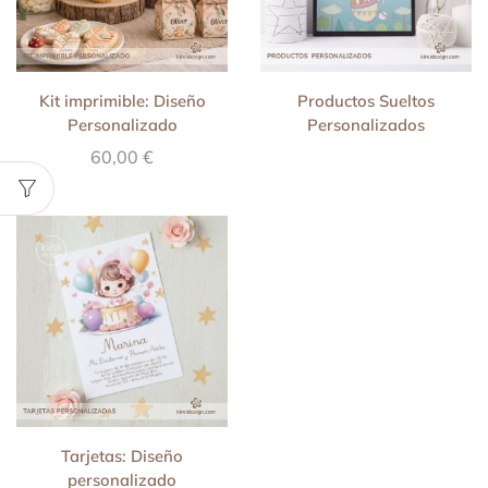
Kit imprimible: Diseño
Productos Sueltos
Personalizado
Personalizados
60,00
€
Tarjetas: Diseño
personalizado