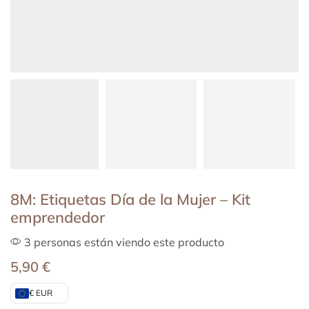
8M: Etiquetas Día de la Mujer – Kit
emprendedor
3 personas están viendo este producto
5,90
€
€ EUR