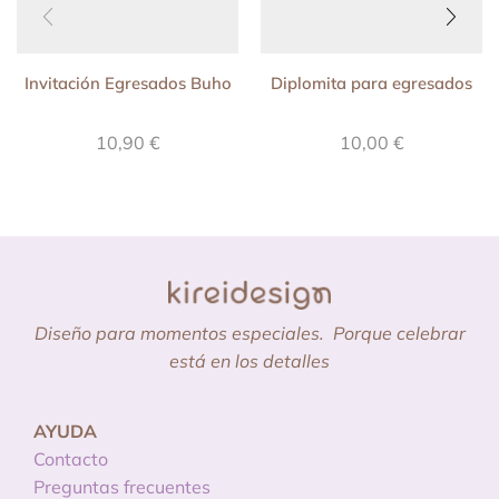
Invitación Egresados Buho
Diplomita para egresados
10,90
€
10,00
€
Diseño para momentos especiales.
Porque celebrar
está en los detalles
AYUDA
Contacto
Preguntas frecuentes