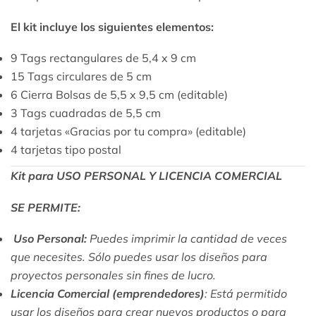
El kit incluye los siguientes elementos:
9 Tags rectangulares de 5,4 x 9 cm
15 Tags circulares de 5 cm
6 Cierra Bolsas de 5,5 x 9,5 cm (editable)
3 Tags cuadradas de 5,5 cm
4 tarjetas «Gracias por tu compra» (editable)
4 tarjetas tipo postal
Kit para USO PERSONAL Y LICENCIA COMERCIAL
SE PERMITE:
Uso Personal:
Puedes imprimir la cantidad de veces
que necesites. Sólo puedes usar los diseños para
proyectos personales sin fines de lucro.
Licencia Comercial (emprendedores)
: Está permitido
usar los diseños para crear nuevos productos o para