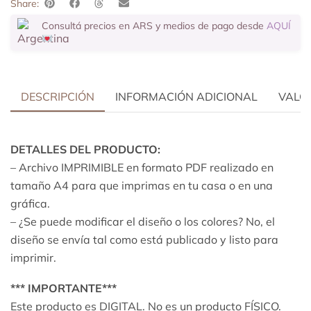
Share:
Consultá precios en ARS y medios de pago desde
AQUÍ
DESCRIPCIÓN
INFORMACIÓN ADICIONAL
VALOR
DETALLES DEL PRODUCTO:
– Archivo IMPRIMIBLE en formato PDF realizado en
tamaño A4 para que imprimas en tu casa o en una
gráfica.
– ¿Se puede modificar el diseño o los colores? No, el
diseño se envía tal como está publicado y listo para
imprimir.
*** IMPORTANTE***
Este producto es DIGITAL. No es un producto FÍSICO.