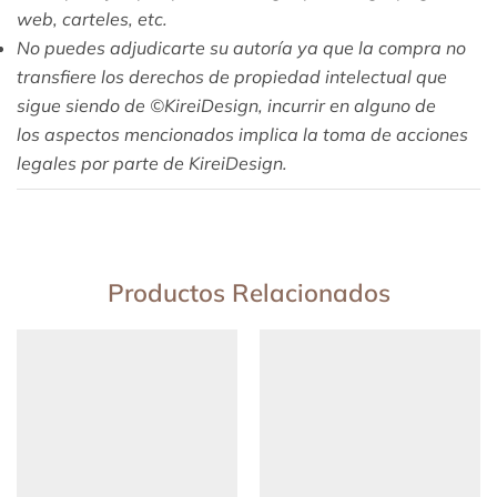
web, carteles, etc.
No puedes adjudicarte su autoría ya que la compra no
transfiere los derechos de propiedad intelectual que
sigue siendo de ©KireiDesign, incurrir en alguno de
los aspectos mencionados implica la toma de acciones
legales por parte de KireiDesign.
Productos Relacionados