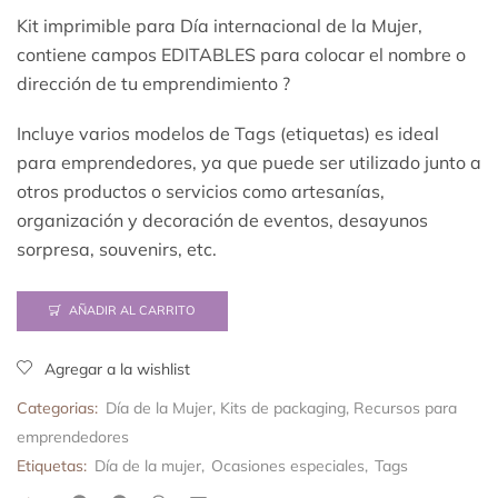
Kit imprimible para Día internacional de la Mujer,
contiene campos EDITABLES para colocar el nombre o
dirección de tu emprendimiento ?
Incluye varios modelos de Tags (etiquetas) es ideal
para emprendedores, ya que puede ser utilizado junto a
otros productos o servicios como artesanías,
organización y decoración de eventos, desayunos
sorpresa, souvenirs, etc.
AÑADIR AL CARRITO
Agregar a la wishlist
Categorias:
Día de la Mujer
,
Kits de packaging
,
Recursos para
emprendedores
Etiquetas:
Día de la mujer
,
Ocasiones especiales
,
Tags