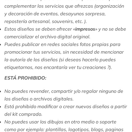
complementar los servicios que ofrezcas (organización
y decoración de eventos, desayunos sorpresa,
repostería artesanal, souvenirs, etc. ).
Estos diseños se deben ofrecer «
impresos
» y no se debe
comercializar el archivo digital original.
Puedes publicar en redes sociales fotos propias para
promocionar tus servicios, sin necesidad de mencionar
la autoría de los diseños (si deseas hacerlo puedes
etiquetarnos, nos encantaría ver tu creaciones ?).
ESTÁ PROHIBIDO:
No puedes revender, compartir y/o regalar ninguno de
los diseños o archivos digitales.
Está prohibido modificar o crear nuevos diseños a partir
del kit comprado.
No puedes usar los dibujos en otro medio o soporte
como por ejemplo: plantillas, logotipos, blogs, paginas